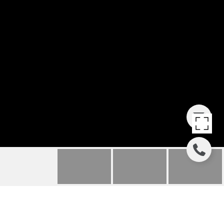
120 SALAMANCA AVE